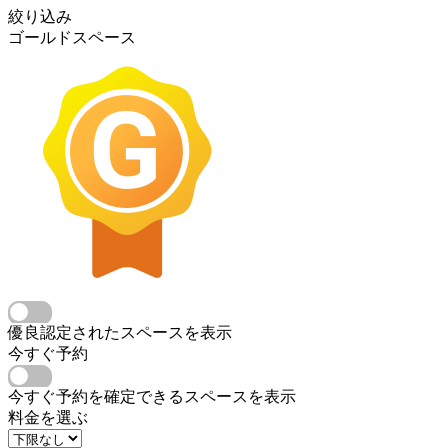
絞り込み
ゴールドスペース
優良認定されたスペースを表示
今すぐ予約
今すぐ予約を確定できるスペースを表示
料金を選ぶ