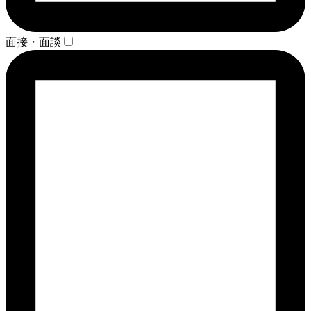
面接・面談