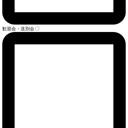
歓迎会・送別会