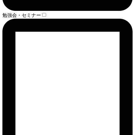
勉強会・セミナー