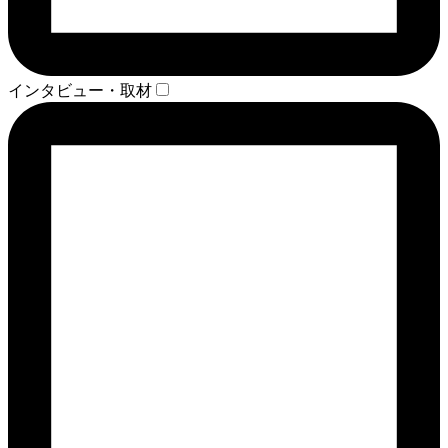
インタビュー・取材