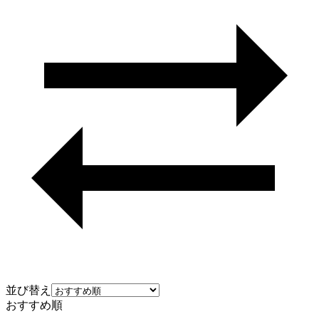
並び替え
おすすめ順