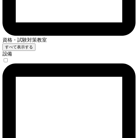
資格・試験対策教室
すべて表示する
設備