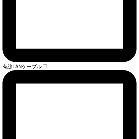
有線LANケーブル