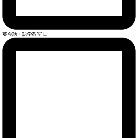
英会話・語学教室