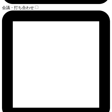
会議・打ち合わせ