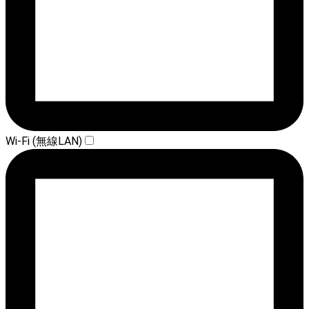
Wi-Fi (無線LAN)