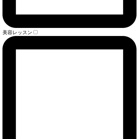
美容レッスン