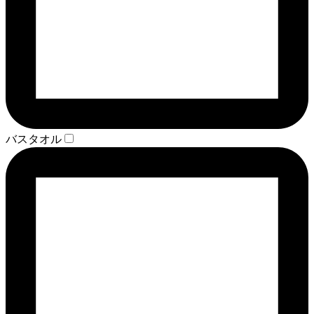
バスタオル