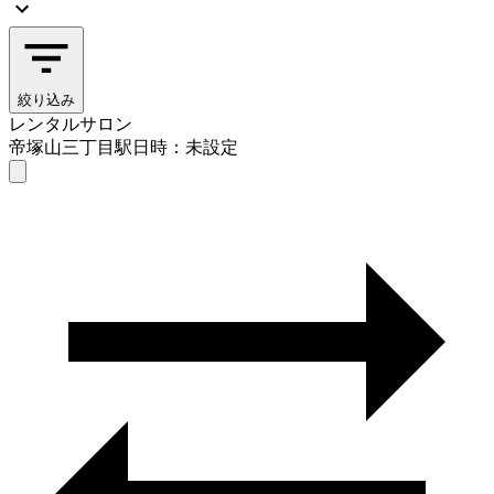
絞り込み
レンタルサロン
帝塚山三丁目駅
日時：未設定
レンタルサロン
帝塚山三丁目駅
日時を選ぶ