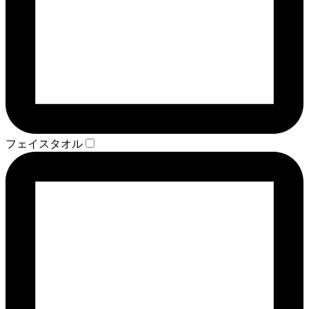
フェイスタオル