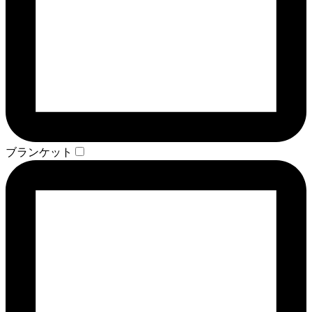
ブランケット