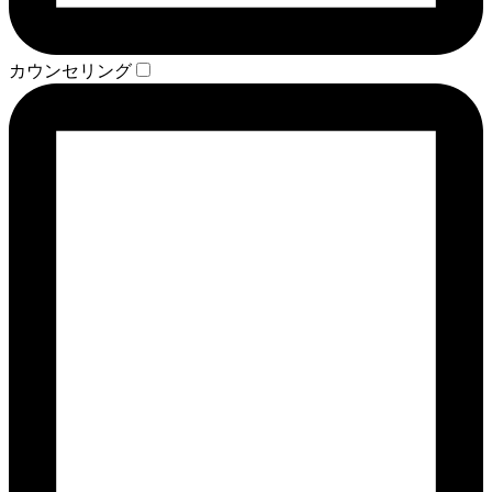
カウンセリング