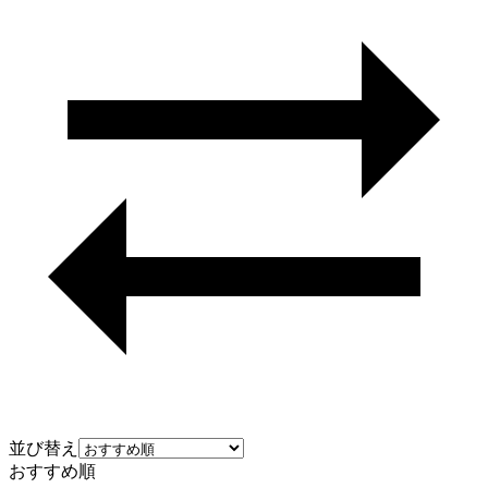
並び替え
おすすめ順