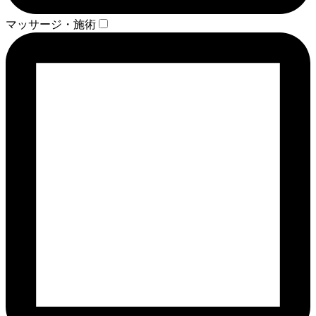
マッサージ・施術