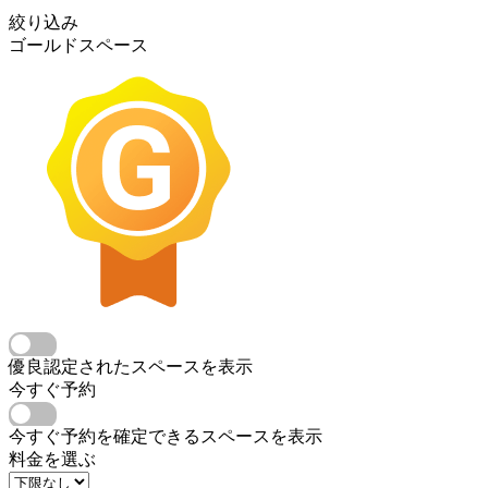
絞り込み
ゴールドスペース
優良認定されたスペースを表示
今すぐ予約
今すぐ予約を確定できるスペースを表示
料金を選ぶ