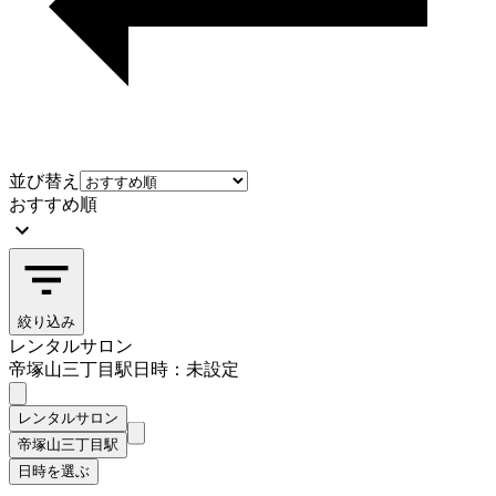
並び替え
おすすめ順
絞り込み
レンタルサロン
帝塚山三丁目駅
日時：未設定
レンタルサロン
帝塚山三丁目駅
日時を選ぶ