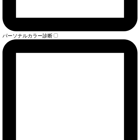
パーソナルカラー診断