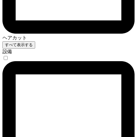
ヘアカット
すべて表示する
設備