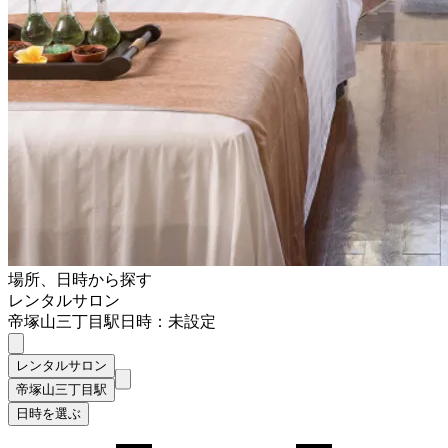
場所、日時から探す
レンタルサロン
帝塚山三丁目駅
日時：未設定
レンタルサロン
帝塚山三丁目駅
日時を選ぶ