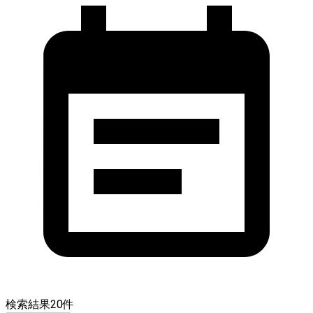
検索結果
20
件