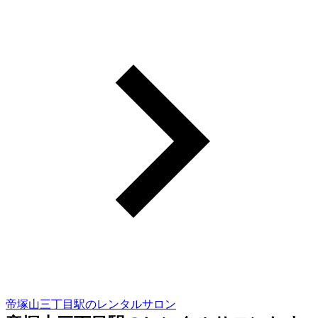
帝塚山三丁目駅のレンタルサロン