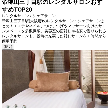
帝塚山三丁目駅のレンタルサロンおす
すめTOP20
レンタルサロン / シェアサロン
帝塚山三丁目駅(大阪府)のレンタルサロン・シェアサロンま
とめ！エステやネイル、つけまつげやマッサージ向けのサロ
ンスペースを多数掲載。美容室の面貸しや格安で借りられる
レンタルサロンも。設備の充実した貸しサロンを１時間から
簡単予約
(続く)