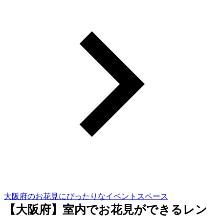
大阪府のお花見にぴったりなイベントスペース
【大阪府】室内でお花見ができるレン