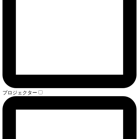
プロジェクター