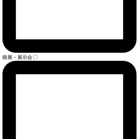
個展・展示会