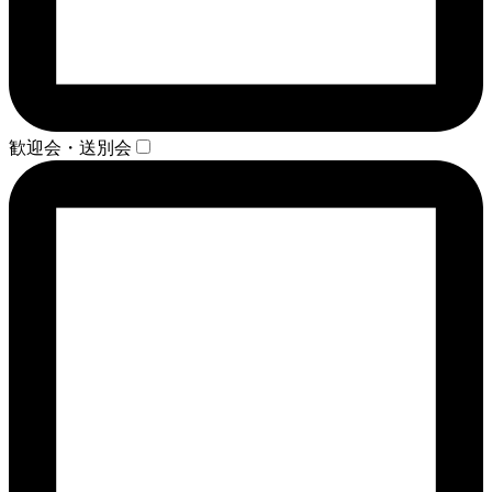
歓迎会・送別会