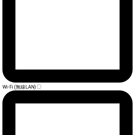
Wi-Fi (無線LAN)