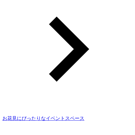
お花見にぴったりなイベントスペース