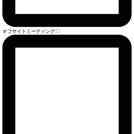
オフサイトミーティング