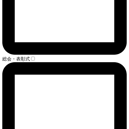
総会・表彰式