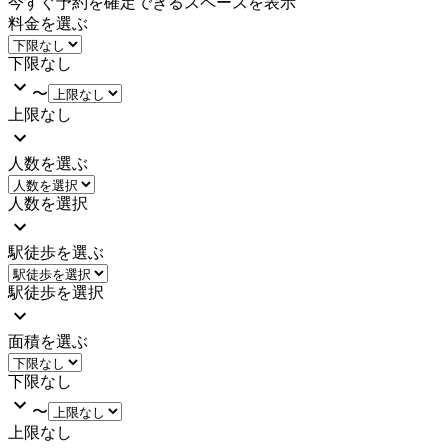
今すぐ予約を確定できるスペースを表示
料金を選ぶ
下限なし
〜
上限なし
人数を選ぶ
人数を選択
駅徒歩を選ぶ
駅徒歩を選択
面積を選ぶ
下限なし
〜
上限なし