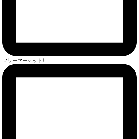
フリーマーケット