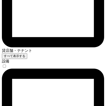
貸店舗・テナント
すべて表示する
設備