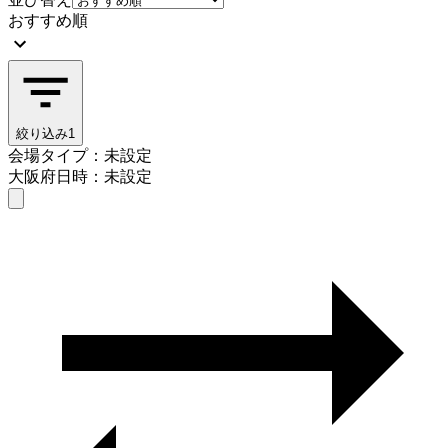
おすすめ順
絞り込み
1
会場タイプ：未設定
大阪府
日時：未設定
会場タイプを選ぶ
大阪府
日時を選ぶ