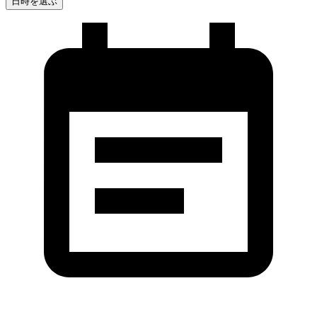
日時を選ぶ