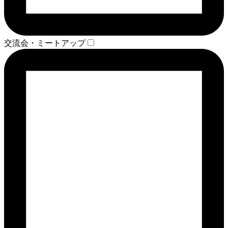
交流会・ミートアップ