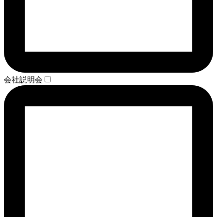
会社説明会