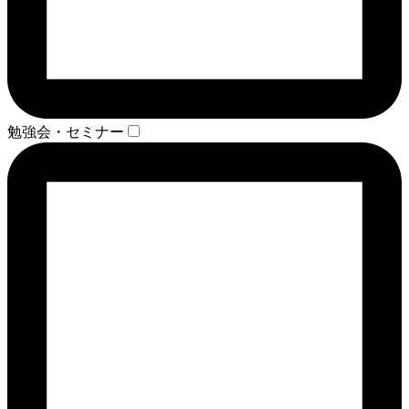
勉強会・セミナー