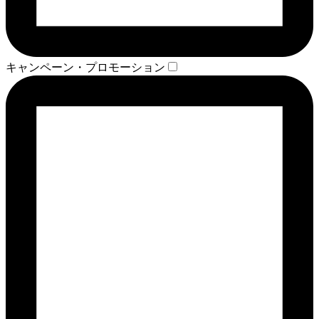
キャンペーン・プロモーション