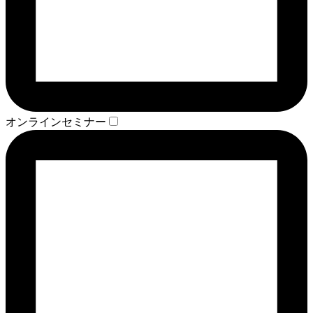
オンラインセミナー