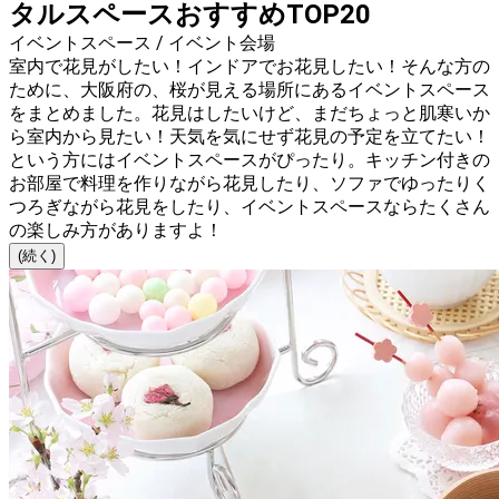
タルスペースおすすめTOP20
イベントスペース / イベント会場
室内で花見がしたい！インドアでお花見したい！そんな方の
ために、大阪府の、桜が見える場所にあるイベントスペース
をまとめました。花見はしたいけど、まだちょっと肌寒いか
ら室内から見たい！天気を気にせず花見の予定を立てたい！
という方にはイベントスペースがぴったり。キッチン付きの
お部屋で料理を作りながら花見したり、ソファでゆったりく
つろぎながら花見をしたり、イベントスペースならたくさん
の楽しみ方がありますよ！
(続く)