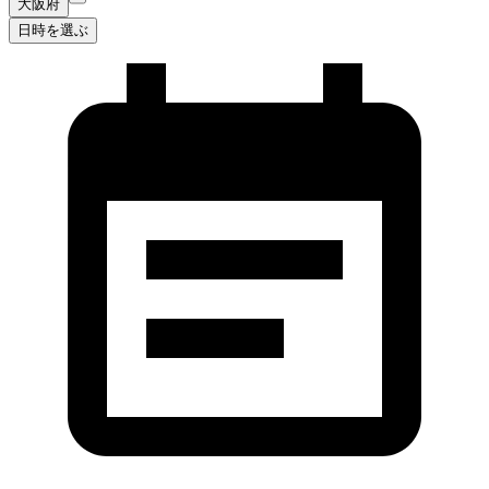
大阪府
日時を選ぶ