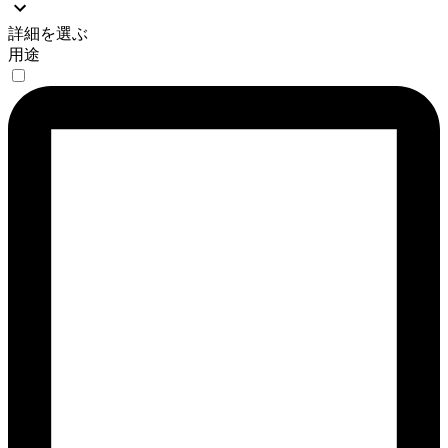
詳細を選ぶ
用途