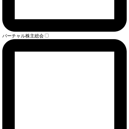
バーチャル株主総会