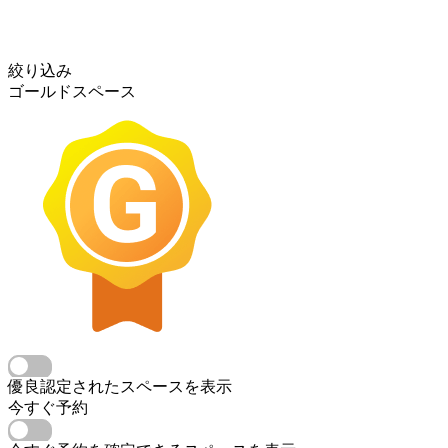
絞り込み
ゴールドスペース
優良認定されたスペースを表示
今すぐ予約