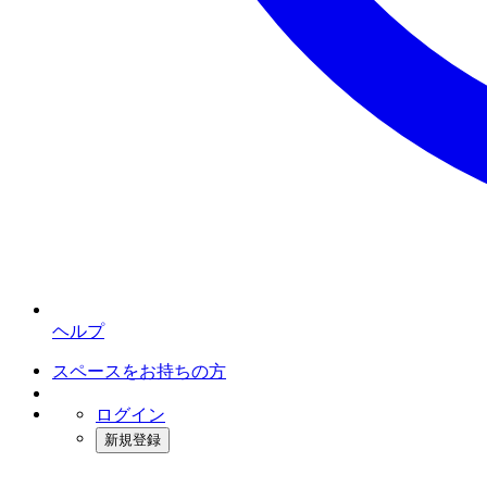
ヘルプ
スペースをお持ちの方
ログイン
新規登録
インスタベース