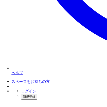
ヘルプ
スペースをお持ちの方
ログイン
新規登録
インスタベース