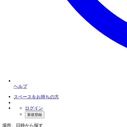
ヘルプ
スペースをお持ちの方
ログイン
新規登録
場所、日時から探す