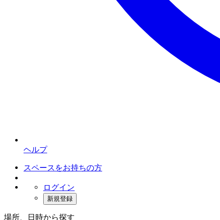
ヘルプ
スペースをお持ちの方
ログイン
新規登録
場所、日時から探す