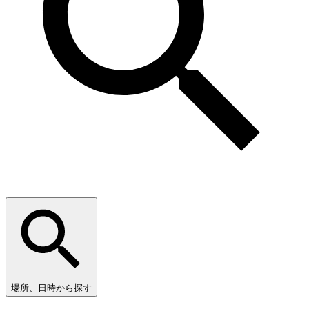
場所、日時から探す