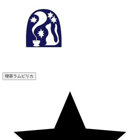
喫茶ラムピリカ