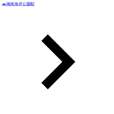
🚗湘南海岸公園駅