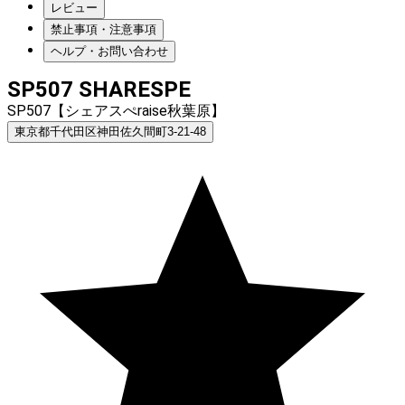
レビュー
禁止事項・注意事項
ヘルプ・お問い合わせ
SP507 SHARESPE
SP507【シェアスぺraise秋葉原】
東京都千代田区神田佐久間町3-21-48