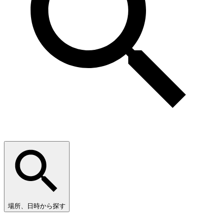
場所、日時から探す