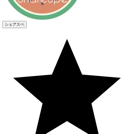
シェアスペ