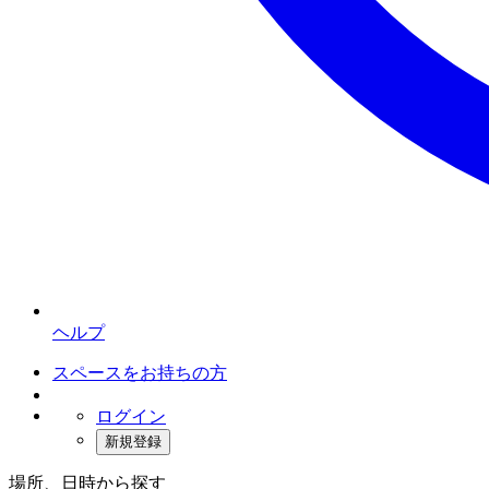
ヘルプ
スペースをお持ちの方
ログイン
新規登録
場所、日時から探す