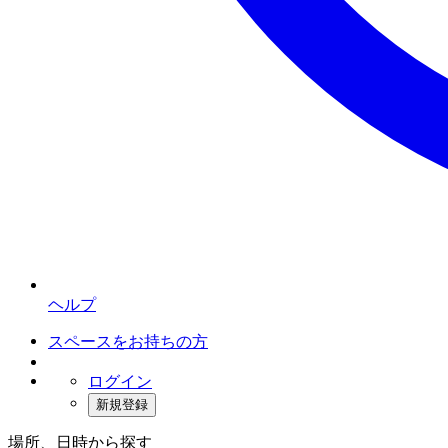
ヘルプ
スペースをお持ちの方
ログイン
新規登録
場所、日時から探す