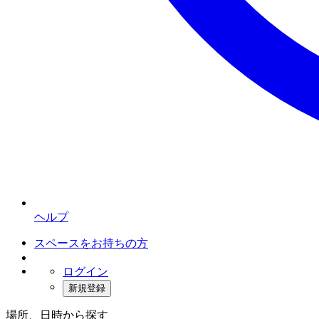
ヘルプ
スペースをお持ちの方
ログイン
新規登録
場所、日時から探す