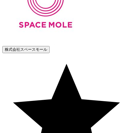
株式会社スペースモール