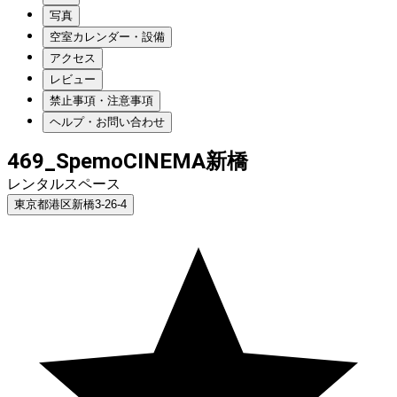
写真
空室カレンダー・設備
アクセス
レビュー
禁止事項・注意事項
ヘルプ・お問い合わせ
469_SpemoCINEMA新橋
レンタルスペース
東京都港区新橋3-26-4