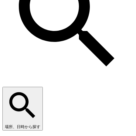
場所、日時から探す