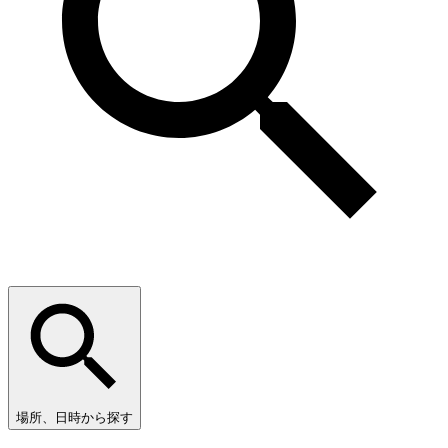
場所、日時から探す