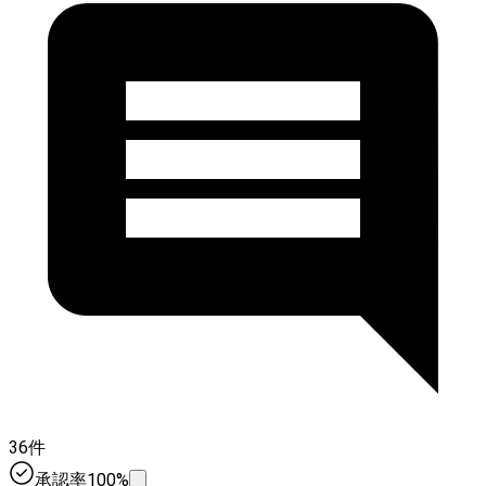
36件
承認率100%