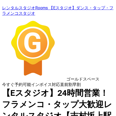
レンタルスタジオRooms 【Eスタジオ】ダンス・タップ・フ
ラメンコスタジオ
ゴールドスペース
今すぐ予約可能
インボイス対応
直前割
早割
【Eスタジオ】24時間営業！
フラメンコ・タップ大歓迎レ
ンタルスタジオ【志村坂上駅