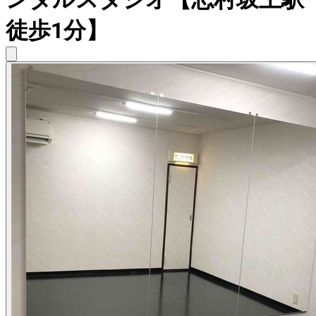
徒歩1分】