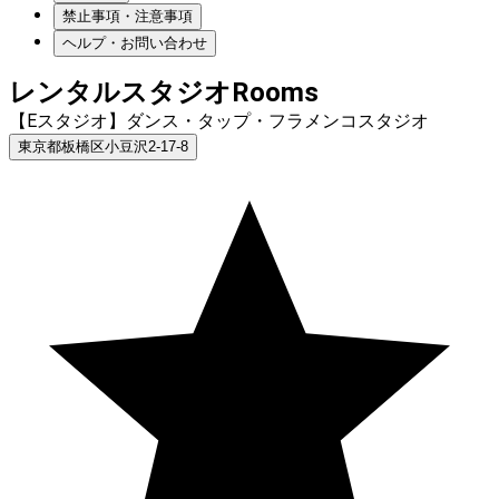
禁止事項・注意事項
ヘルプ・お問い合わせ
レンタルスタジオRooms
【Eスタジオ】ダンス・タップ・フラメンコスタジオ
東京都板橋区小豆沢2-17-8