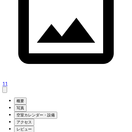
11
概要
写真
空室カレンダー・設備
アクセス
レビュー