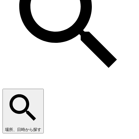
場所、日時から探す