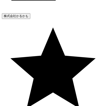
株式会社かるかも