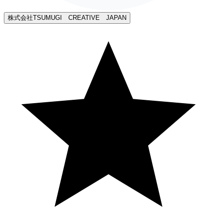
株式会社TSUMUGI CREATIVE JAPAN