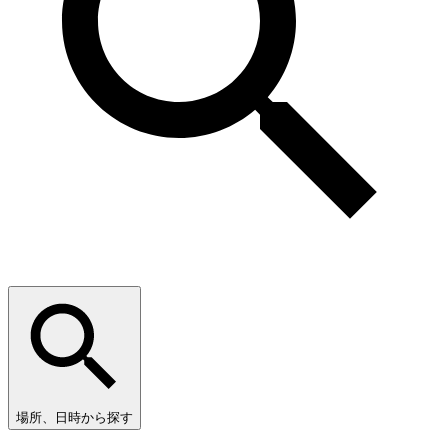
場所、日時から探す