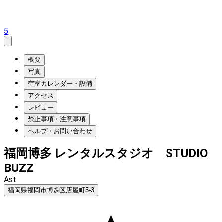
5
概要
写真
空室カレンダー・設備
アクセス
レビュー
禁止事項・注意事項
ヘルプ・お問い合わせ
福岡博多 レンタルスタジオ STUDIO
BUZZ
Ast
福岡県福岡市博多区店屋町5-3