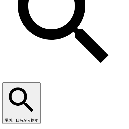
場所、日時から探す