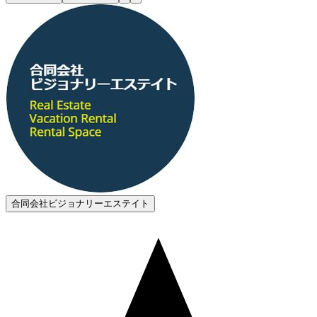
合同会社ビジョナリーエステイト