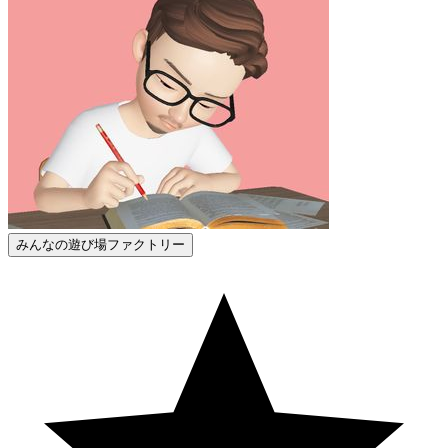
みんなの遊び場ファクトリー