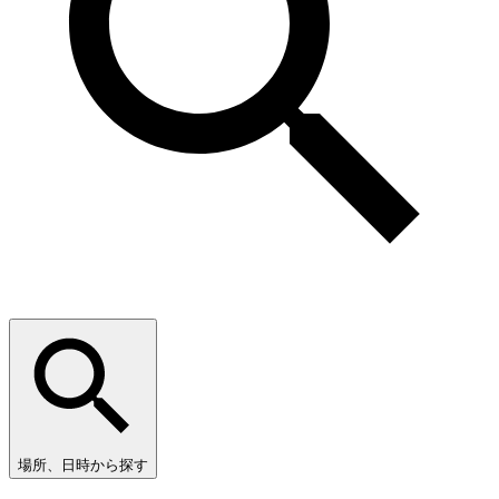
場所、日時から探す