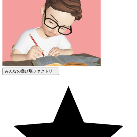
みんなの遊び場ファクトリー