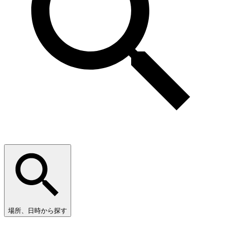
場所、日時から探す