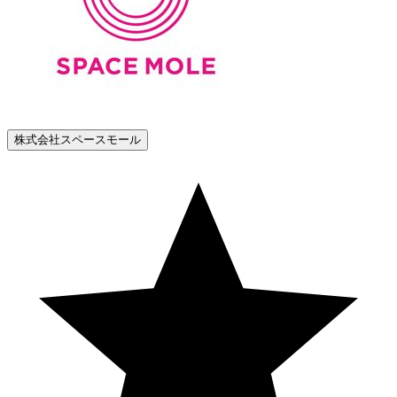
株式会社スペースモール