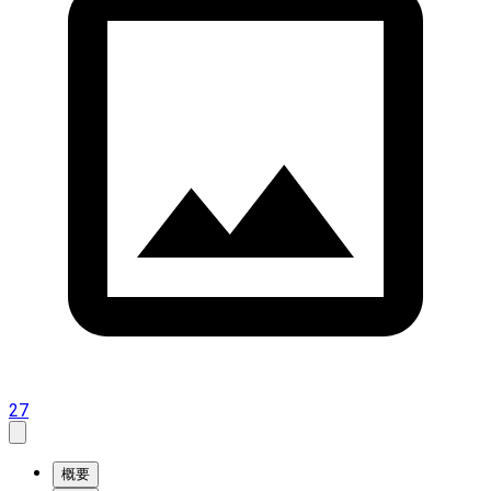
27
概要