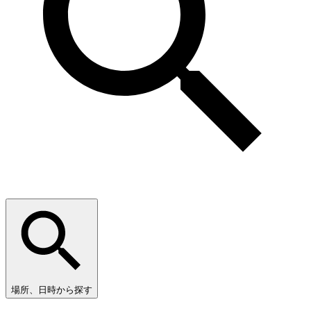
場所、日時から探す