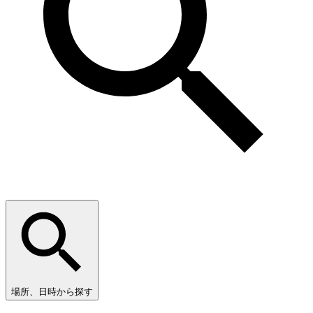
場所、日時から探す