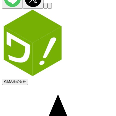
G'MA株式会社