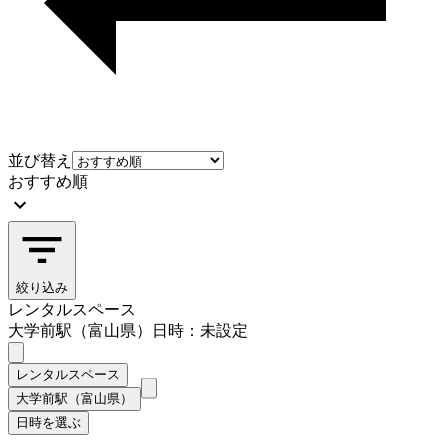
並び替え
おすすめ順
絞り込み
レンタルスペース
大学前駅（富山県）
日時：未設定
レンタルスペース
大学前駅（富山県）
日時を選ぶ