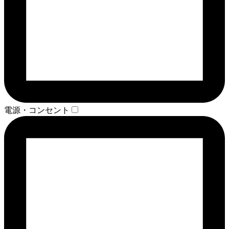
電源・コンセント