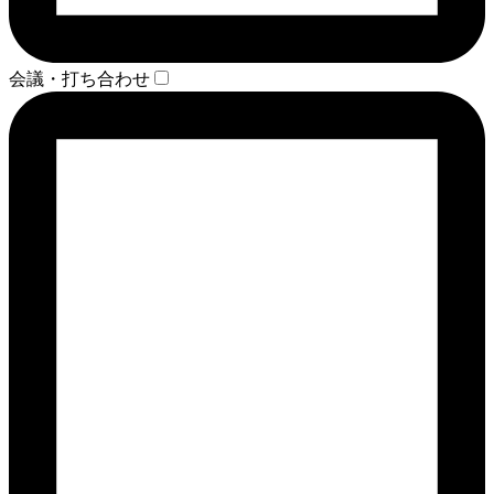
会議・打ち合わせ