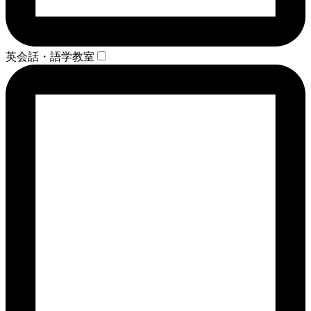
英会話・語学教室