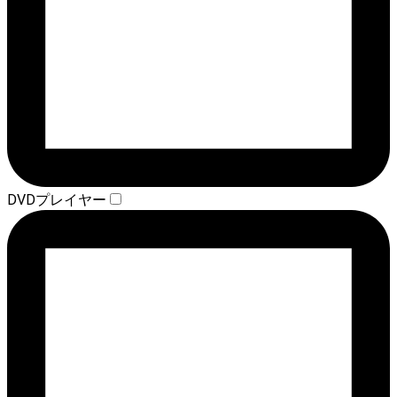
DVDプレイヤー