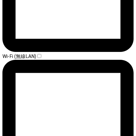
Wi-Fi (無線LAN)