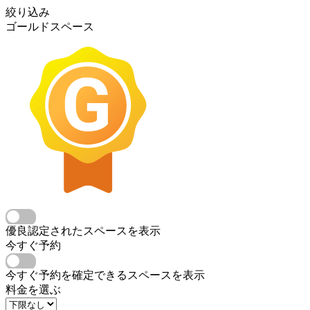
絞り込み
ゴールドスペース
優良認定されたスペースを表示
今すぐ予約
今すぐ予約を確定できるスペースを表示
料金を選ぶ