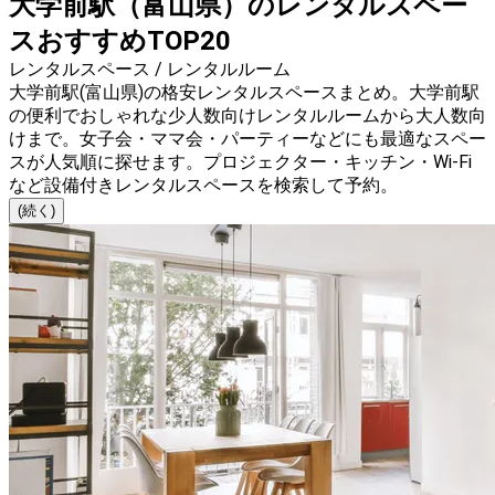
大学前駅（富山県）のレンタルスペー
スおすすめTOP20
レンタルスペース / レンタルルーム
大学前駅(富山県)の格安レンタルスペースまとめ。大学前駅
の便利でおしゃれな少人数向けレンタルルームから大人数向
けまで。女子会・ママ会・パーティーなどにも最適なスペー
スが人気順に探せます。プロジェクター・キッチン・Wi-Fi
など設備付きレンタルスペースを検索して予約。
(続く)