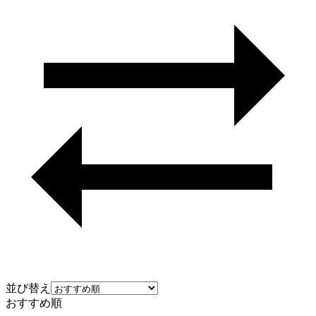
並び替え
おすすめ順