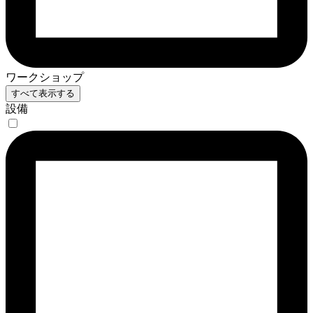
ワークショップ
すべて表示する
設備