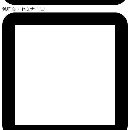
勉強会・セミナー