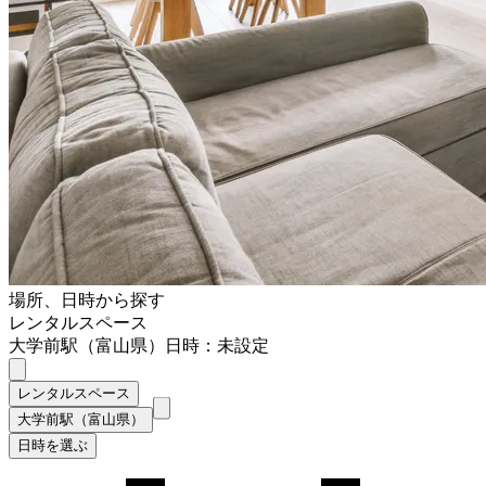
場所、日時から探す
レンタルスペース
大学前駅（富山県）
日時：未設定
レンタルスペース
大学前駅（富山県）
日時を選ぶ