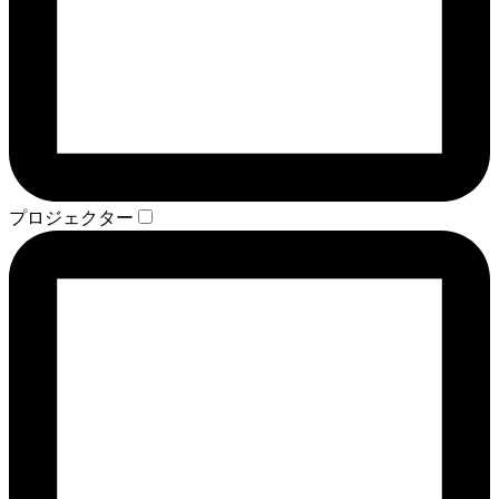
プロジェクター