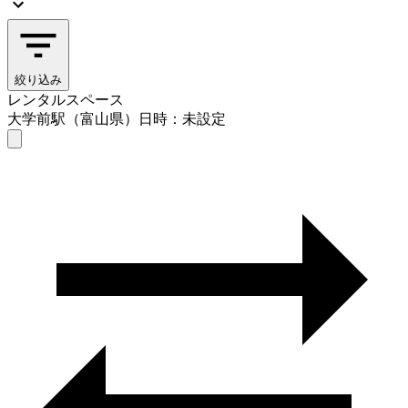
絞り込み
レンタルスペース
大学前駅（富山県）
日時：未設定
レンタルスペース
大学前駅（富山県）
日時を選ぶ