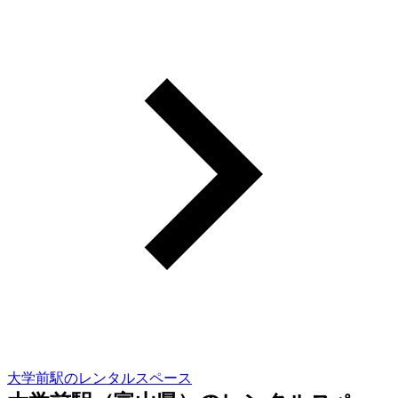
大学前駅のレンタルスペース