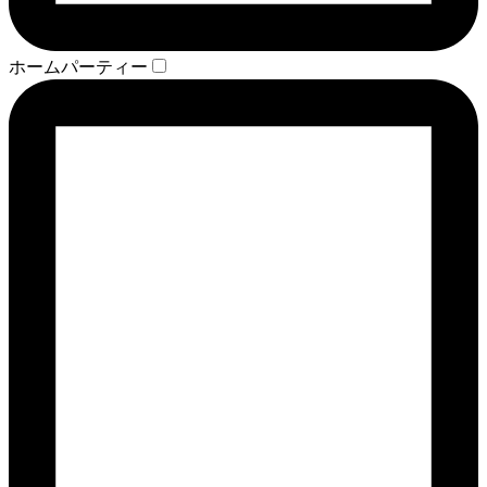
ホームパーティー