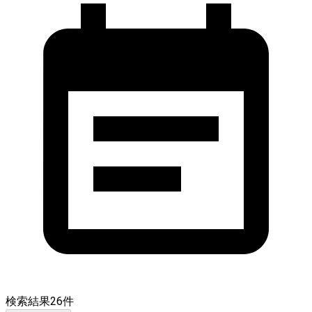
検索結果
26
件