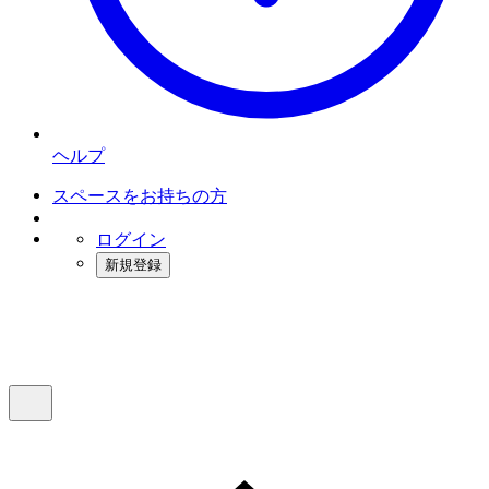
ヘルプ
スペースをお持ちの方
ログイン
新規登録
インスタベース
メニュー