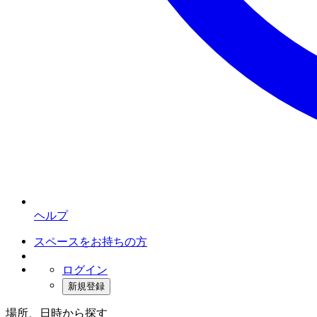
ヘルプ
スペースをお持ちの方
ログイン
新規登録
場所、日時から探す