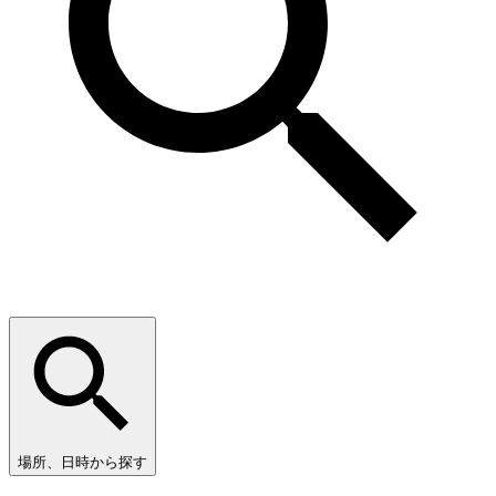
場所、日時から探す