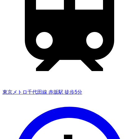
東京メトロ千代田線 赤坂駅 徒歩5分