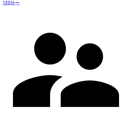
120分〜