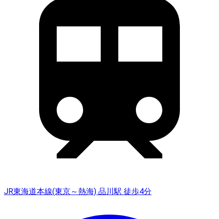
JR東海道本線(東京～熱海) 品川駅 徒歩4分