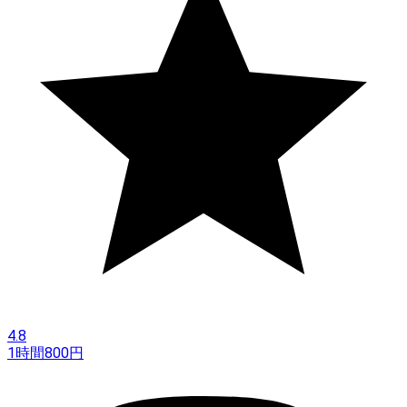
4.8
1時間
800
円