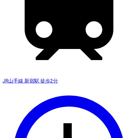
JR山手線 新宿駅 徒歩2分