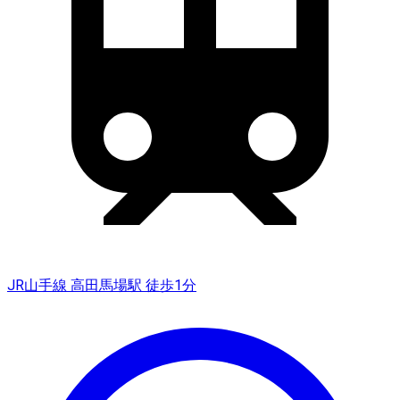
JR山手線 高田馬場駅 徒歩1分