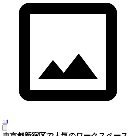
14
東京都新宿区で人気のワークスペース