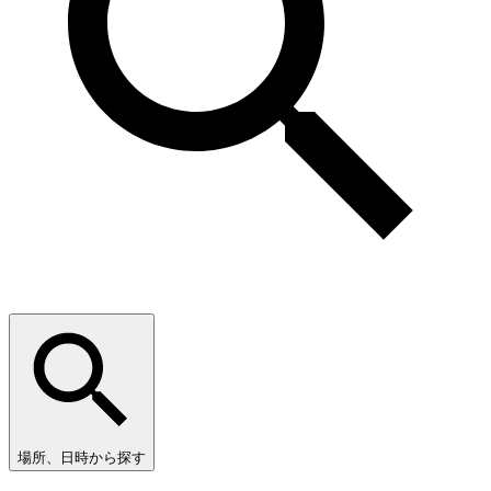
場所、日時から探す