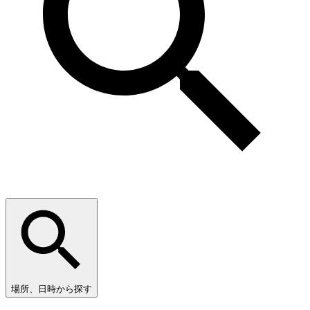
場所、日時から探す