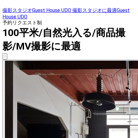
撮影スタジオGuest House UDO 撮影スタジオに最適Guest
House UDO
予約リクエスト制
100平米/自然光入る/商品撮
影/MV撮影に最適