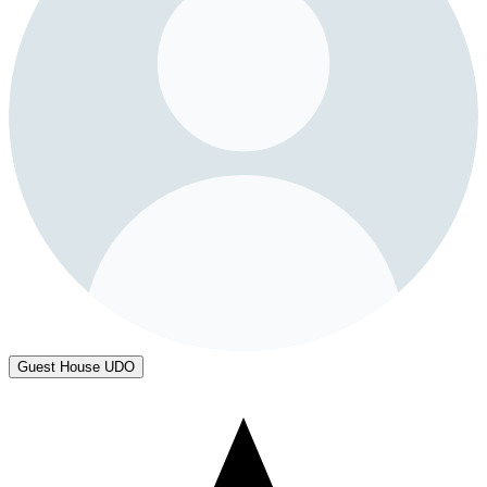
Guest House UDO