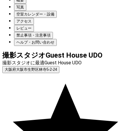
概要
写真
空室カレンダー・設備
アクセス
レビュー
禁止事項・注意事項
ヘルプ・お問い合わせ
撮影スタジオGuest House UDO
撮影スタジオに最適Guest House UDO
大阪府大阪市生野区林寺5-2-24