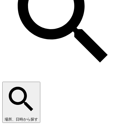
場所、日時から探す