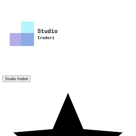
Studio Irodori