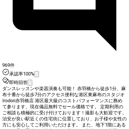
969件
承認率100%
即時回答
ダンスレッスンや楽器演奏も可能！ 赤羽橋から徒歩1分、麻
布十番から徒歩7分のアクセス便利な港区東麻布のスタジオ
Irodori赤羽橋店 港区最大級のコストパフォーマンスに務め
て参ります。現在備品無料でセール価格です。 定期利用の
ご相談も積極的に受け付けております！撮影も大歓迎です。
治安が良い駅近くの住宅街に位置しており、お子様や女性の
方にも安心してご利用いただけます。 また、地下1階にある