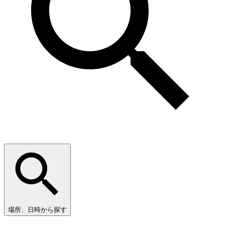
場所、日時から探す