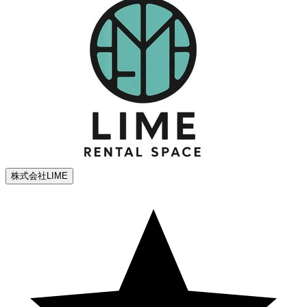
株式会社LIME