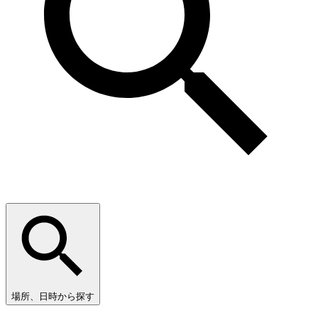
場所、日時から探す