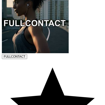
FULLCONTACT