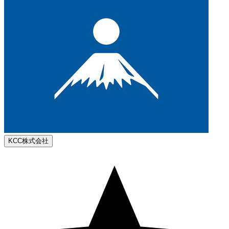
KCC株式会社