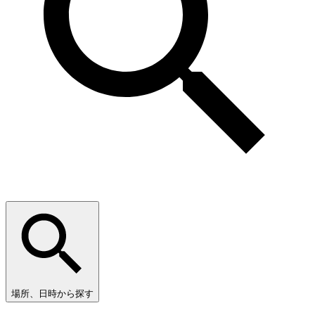
場所、日時から探す