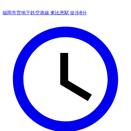
福岡市営地下鉄空港線 東比恵駅 徒歩8分