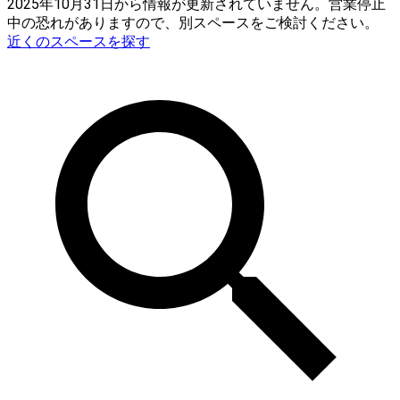
2025年10月31日から情報が更新されていません。営業停止
中の恐れがありますので、別スペースをご検討ください。
近くのスペースを探す