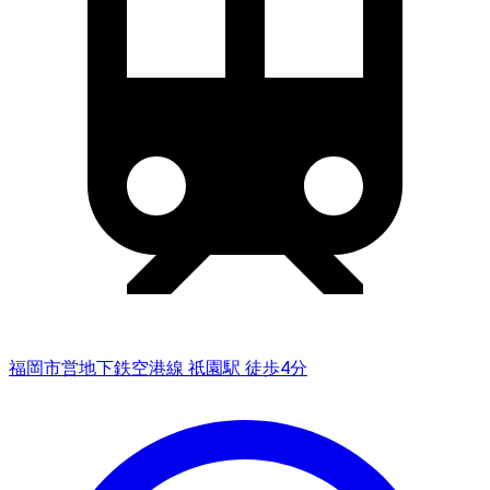
福岡市営地下鉄空港線 祇園駅 徒歩4分