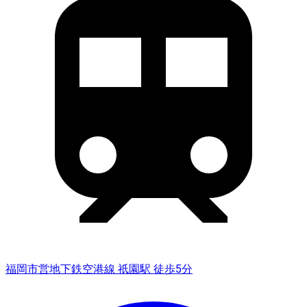
福岡市営地下鉄空港線 祇園駅 徒歩5分