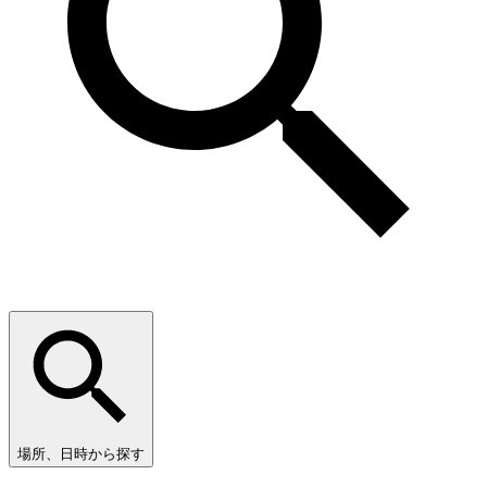
場所、日時から探す