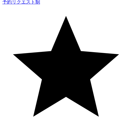
予約リクエスト制