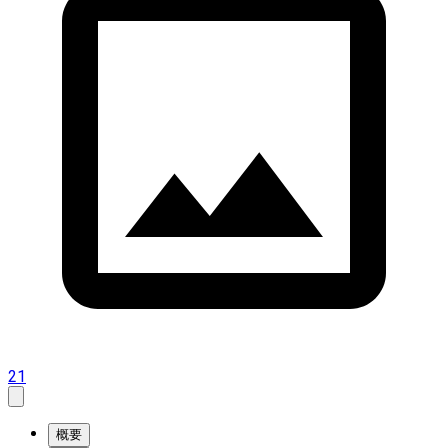
21
概要