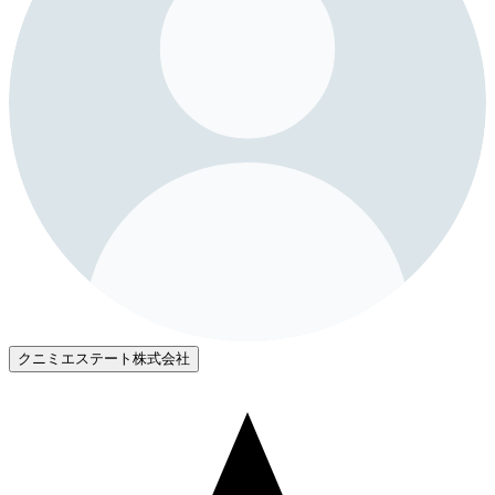
クニミエステート株式会社