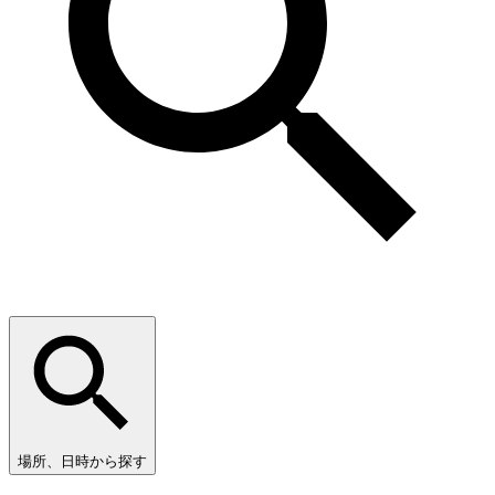
場所、日時から探す