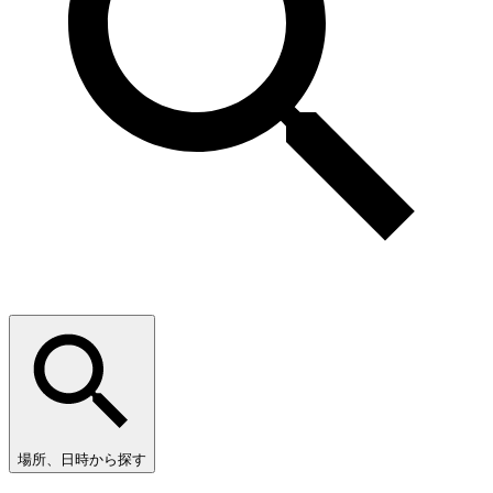
場所、日時から探す