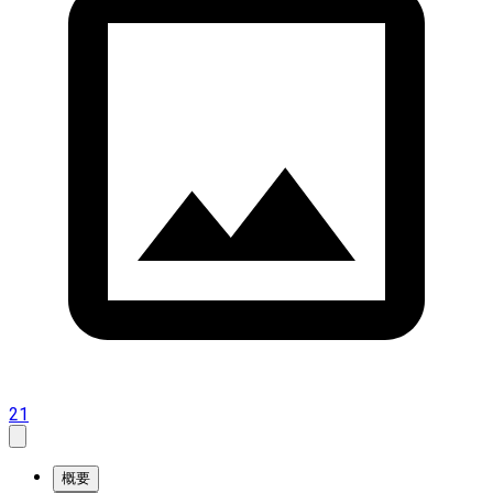
21
概要