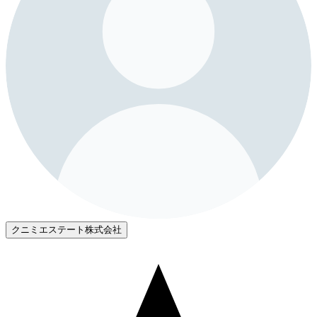
クニミエステート株式会社