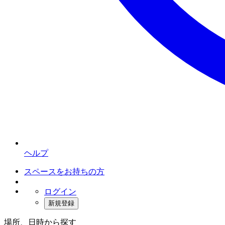
ヘルプ
スペースをお持ちの方
ログイン
新規登録
場所、日時から探す