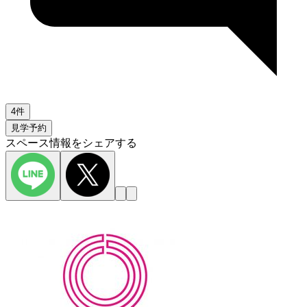
4件
見学予約
スペース情報をシェアする