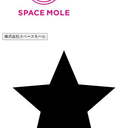
株式会社スペースモール