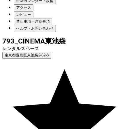
空室カレンダー・設備
アクセス
レビュー
禁止事項・注意事項
ヘルプ・お問い合わせ
793_CINEMA東池袋
レンタルスペース
東京都豊島区東池袋2-62-8