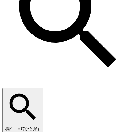
場所、日時から探す