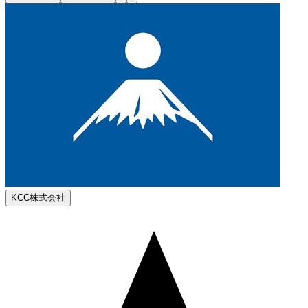
KCC株式会社