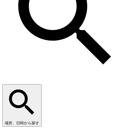
場所、日時から探す