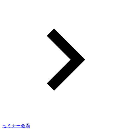
セミナー会場