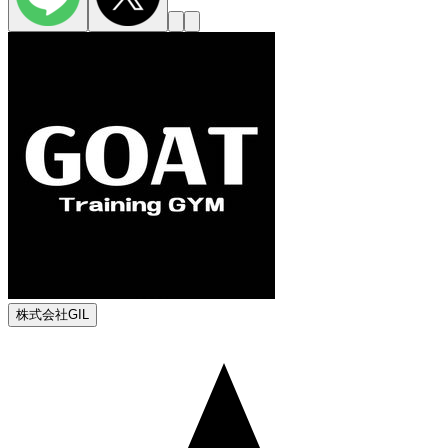
株式会社GIL