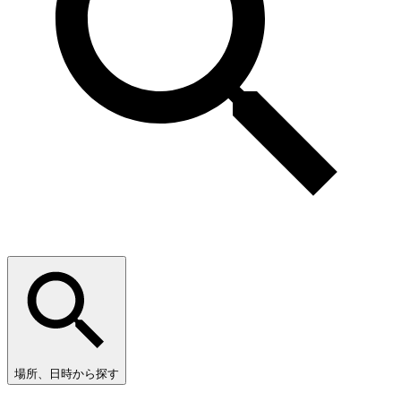
場所、日時から探す