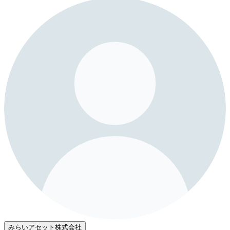
みらいアセット株式会社