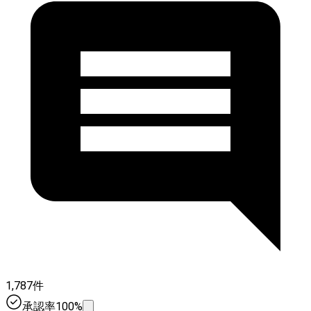
1,787件
承認率100%