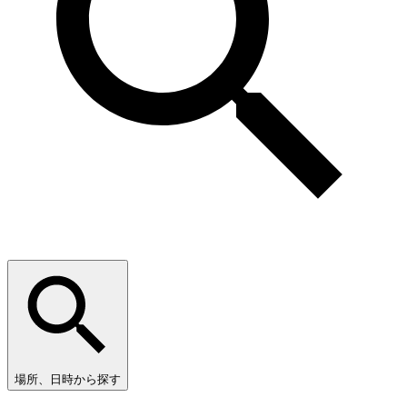
場所、日時から探す