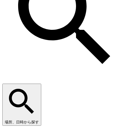
場所、日時から探す