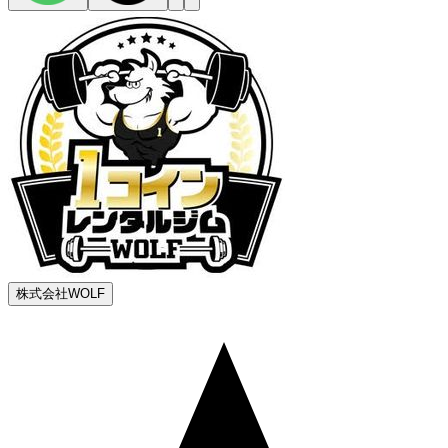
株式会社WOLF