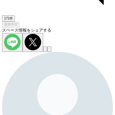
171件
見学不可
スペース情報をシェアする