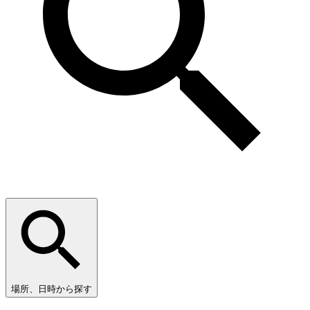
場所、日時から探す