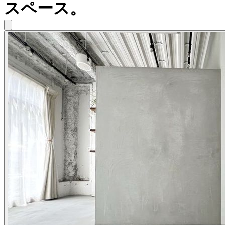
スペース。