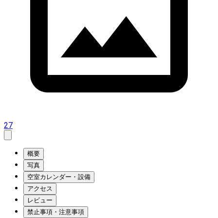
27
概要
写真
空室カレンダー・設備
アクセス
レビュー
禁止事項・注意事項