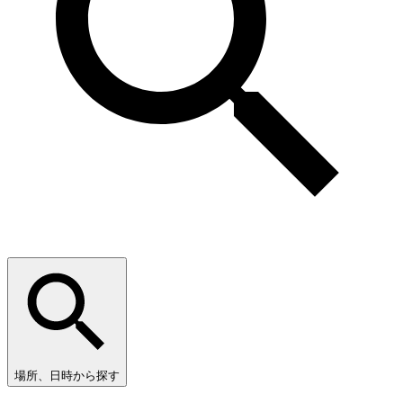
場所、日時から探す