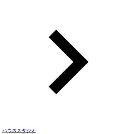
ハウススタジオ