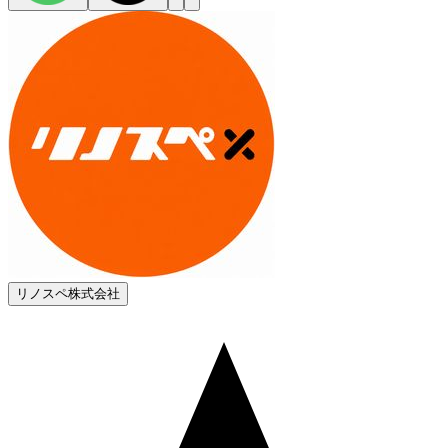
リノスペ株式会社