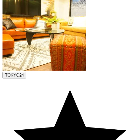
TOKYO24