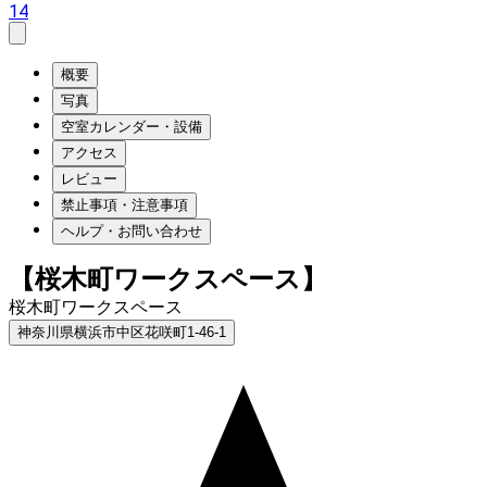
14
概要
写真
空室カレンダー・設備
アクセス
レビュー
禁止事項・注意事項
ヘルプ・お問い合わせ
【桜木町ワークスペース】
桜木町ワークスペース
神奈川県横浜市中区花咲町1-46-1