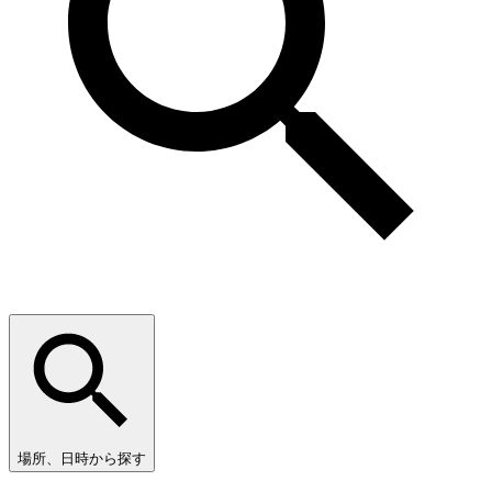
場所、日時から探す