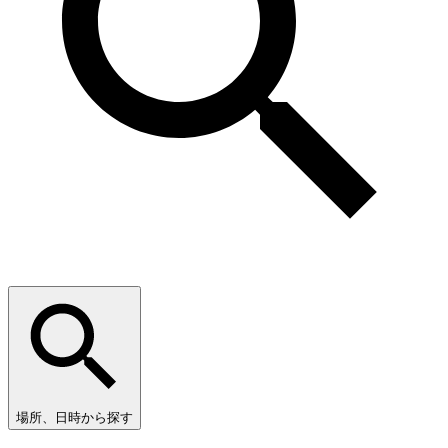
場所、日時から探す