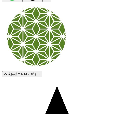
株式会社ＭＲＭデザイン