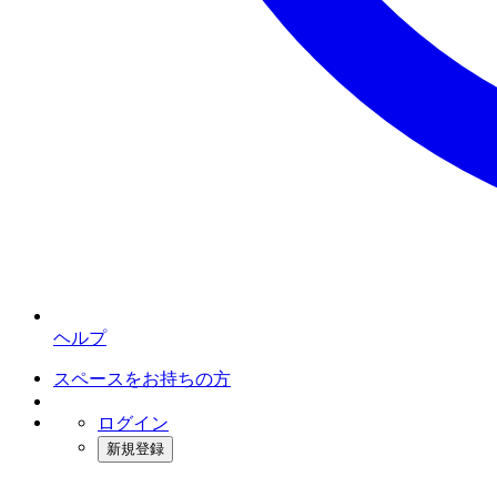
ヘルプ
スペースをお持ちの方
ログイン
新規登録
インスタベース