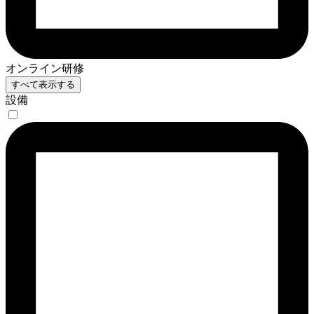
オンライン研修
すべて表示する
設備