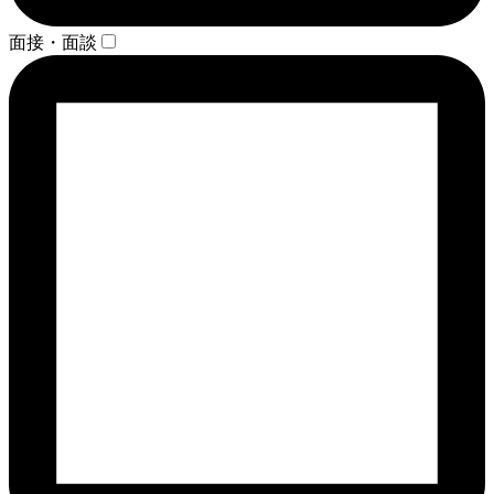
面接・面談