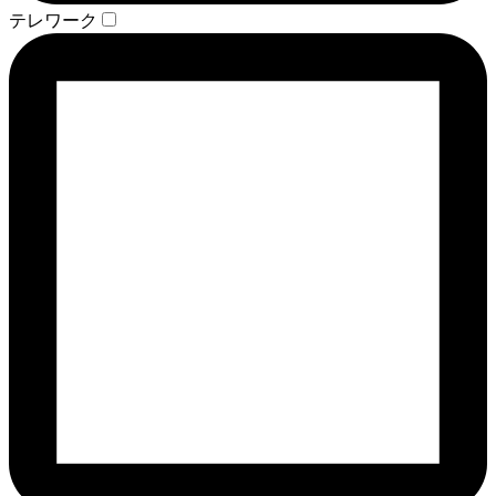
テレワーク