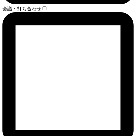
会議・打ち合わせ