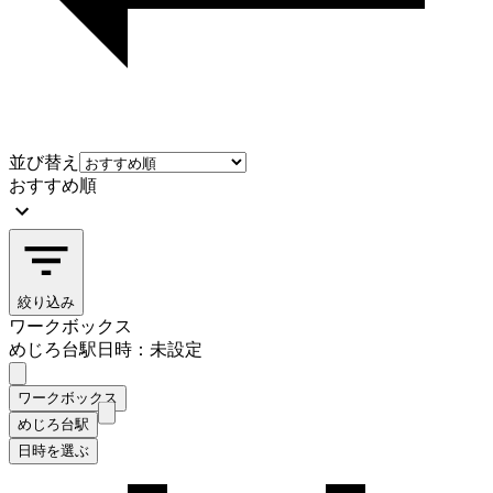
並び替え
おすすめ順
絞り込み
ワークボックス
めじろ台駅
日時：未設定
ワークボックス
めじろ台駅
日時を選ぶ