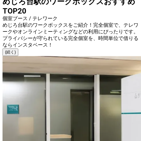
めじろ台駅のワークボックスおすすめ
TOP20
個室ブース / テレワーク
めじろ台駅のワークボックスをご紹介！完全個室で、テレワ
ークやオンラインミーティングなどの利用にぴったりです。
プライバシーが守られている完全個室を、時間単位で借りる
ならインスタベース！
(続く)