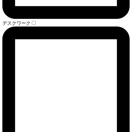
デスクワーク