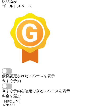
絞り込み
ゴールドスペース
優良認定されたスペースを表示
今すぐ予約
今すぐ予約を確定できるスペースを表示
料金を選ぶ
下限なし