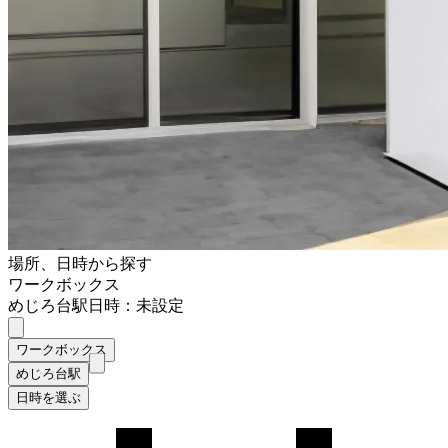
場所、日時から探す
ワークボックス
めじろ台駅
日時：未設定
ワークボックス
めじろ台駅
日時を選ぶ