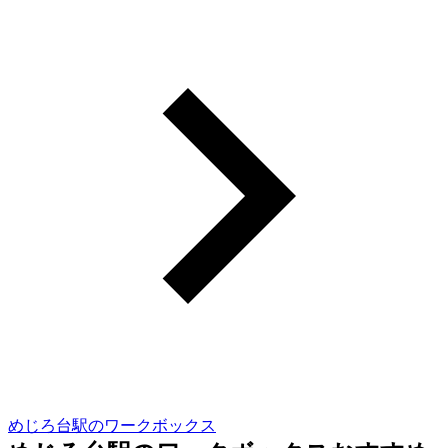
めじろ台駅のワークボックス