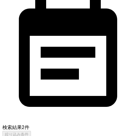
検索結果
2
件
絞り込み条件