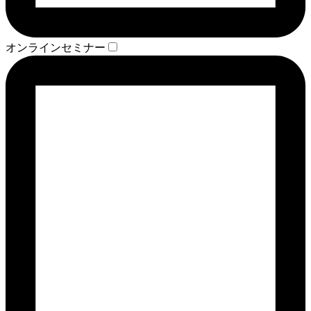
オンラインセミナー