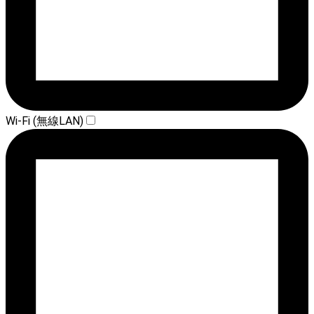
Wi-Fi (無線LAN)