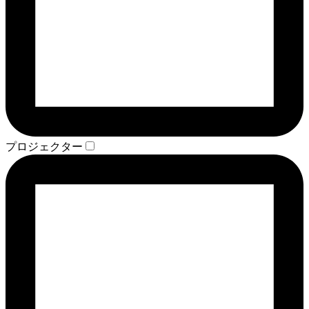
プロジェクター