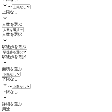
〜
上限なし
人数を選ぶ
人数を選択
駅徒歩を選ぶ
駅徒歩を選択
面積を選ぶ
下限なし
〜
上限なし
詳細を選ぶ
用途