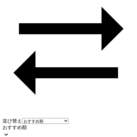
並び替え
おすすめ順