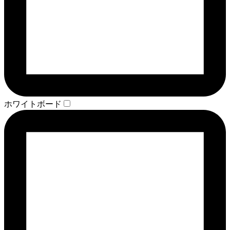
ホワイトボード