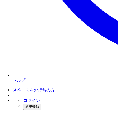
ヘルプ
スペースをお持ちの方
ログイン
新規登録
インスタベース