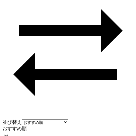
並び替え
おすすめ順