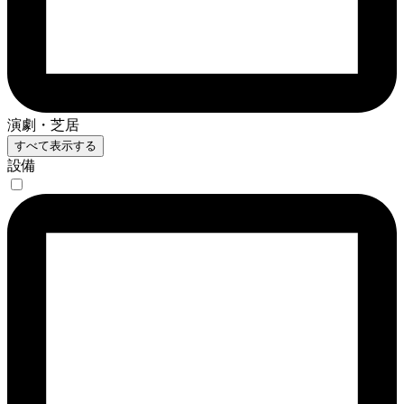
演劇・芝居
すべて表示する
設備