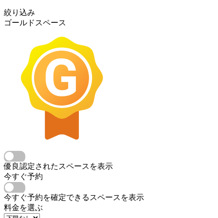
絞り込み
ゴールドスペース
優良認定されたスペースを表示
今すぐ予約
今すぐ予約を確定できるスペースを表示
料金を選ぶ