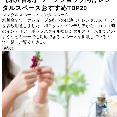
タルスペースおすすめTOP20
レンタルスペース / レンタルルーム
氷川台でワークショップを行うのに適したレンタルスペース
を多数用意しました！和モダンなインテリアから、ロココ調
のインテリア、ポップスタイルなレンタルスペースまでどの
ようなセミナーでも対応できるスペースを掲載しているの
で、是非ご覧ください。
(続く)