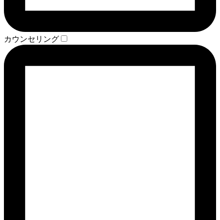
カウンセリング