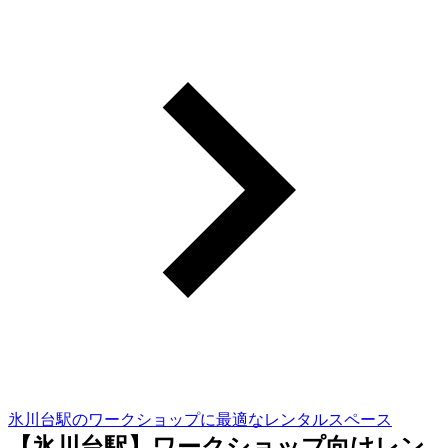
氷川台駅のワークショップに最適なレンタルスペース
【氷川台駅】ワークショップ向けレン