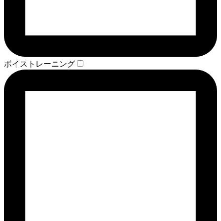
ボイストレーニング