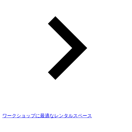
ワークショップに最適なレンタルスペース