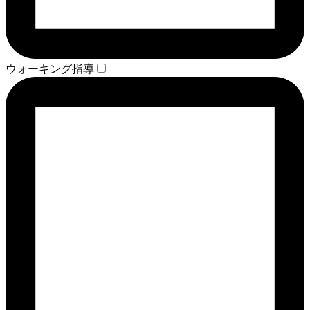
ウォーキング指導