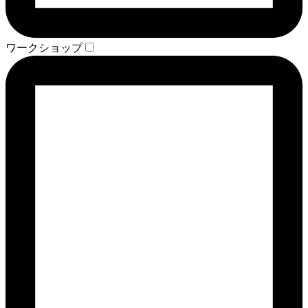
ワークショップ