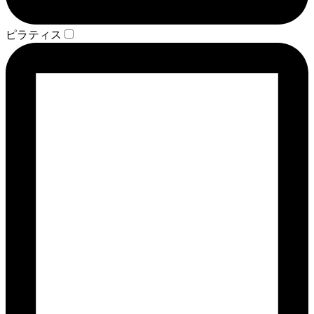
ピラティス