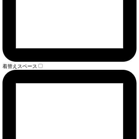
着替えスペース