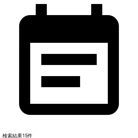
検索結果
15
件