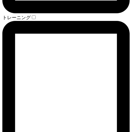
トレーニング