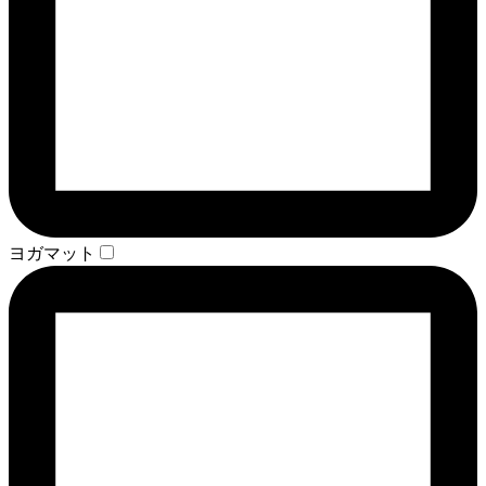
ヨガマット