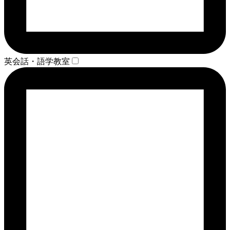
英会話・語学教室