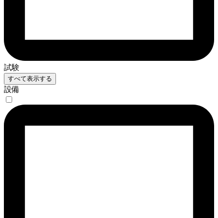
試験
すべて表示する
設備