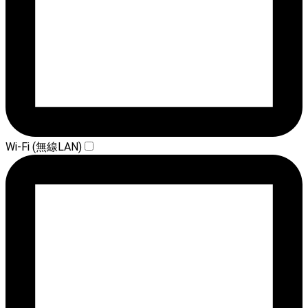
Wi-Fi (無線LAN)