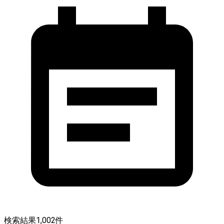
検索結果
1,002
件