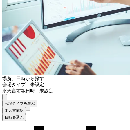
場所、日時から探す
会場タイプ：未設定
水天宮前駅
日時：未設定
会場タイプを選ぶ
水天宮前駅
日時を選ぶ