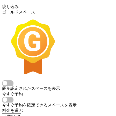
絞り込み
ゴールドスペース
優良認定されたスペースを表示
今すぐ予約
今すぐ予約を確定できるスペースを表示
料金を選ぶ