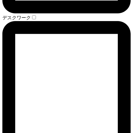
デスクワーク