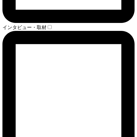
インタビュー・取材