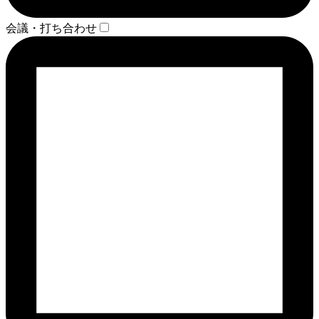
会議・打ち合わせ