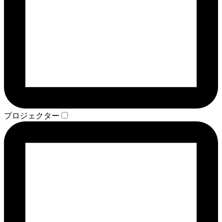
プロジェクター