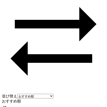
並び替え
おすすめ順