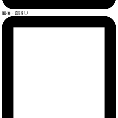
面接・面談