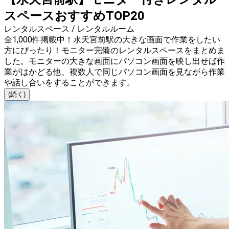
スペースおすすめTOP20
レンタルスペース / レンタルルーム
全1,000件掲載中！水天宮前駅の大きな画面で作業をしたい
方にぴったり！モニター完備のレンタルスペースをまとめま
した。モニターの大きな画面にパソコン画面を映し出せば作
業がはかどる他、複数人で同じパソコン画面を見ながら作業
や話し合いをすることができます。
(続く)