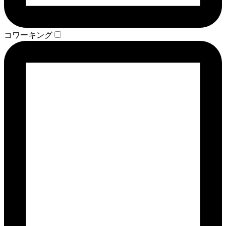
コワーキング