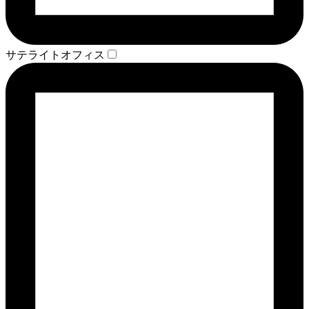
サテライトオフィス