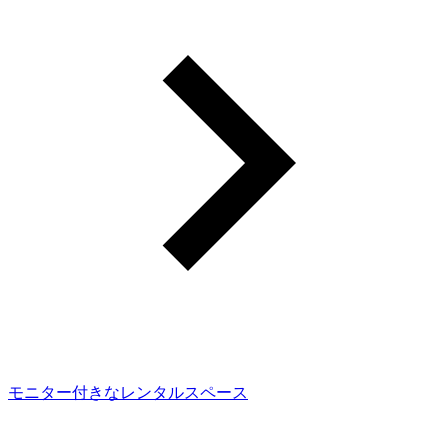
モニター付きなレンタルスペース