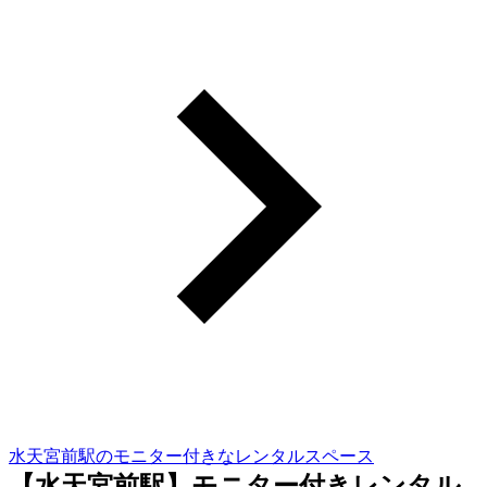
水天宮前駅のモニター付きなレンタルスペース
【水天宮前駅】モニター付きレンタル