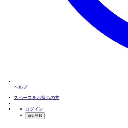
ヘルプ
スペースをお持ちの方
ログイン
新規登録
インスタベース