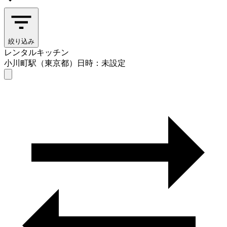
絞り込み
レンタルキッチン
小川町駅（東京都）
日時：未設定
レンタルキッチン
小川町駅（東京都）
日時を選ぶ