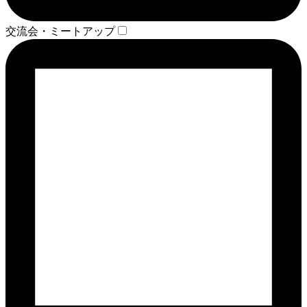
交流会・ミートアップ