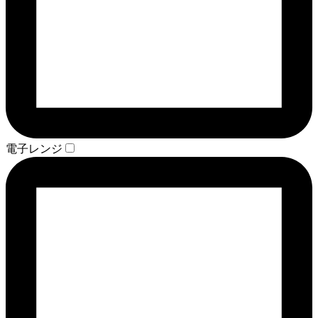
電子レンジ