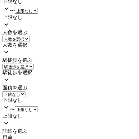
下限なし
〜
上限なし
人数を選ぶ
人数を選択
駅徒歩を選ぶ
駅徒歩を選択
面積を選ぶ
下限なし
〜
上限なし
詳細を選ぶ
用途