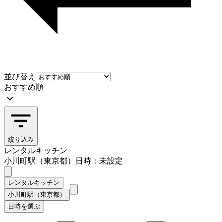
並び替え
おすすめ順
絞り込み
レンタルキッチン
小川町駅（東京都）
日時：未設定
レンタルキッチン
小川町駅（東京都）
日時を選ぶ