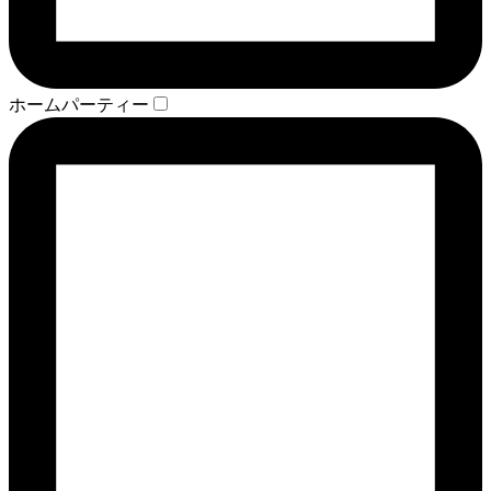
ホームパーティー