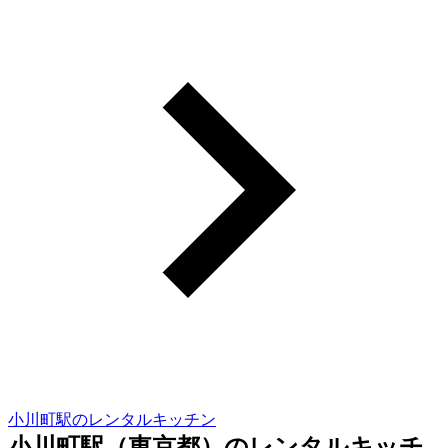
小川町駅のレンタルキッチン
小川町駅（東京都）のレンタルキッチ