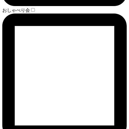
おしゃべり会