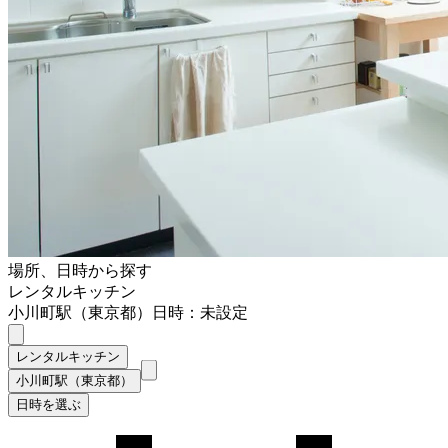
場所、日時から探す
レンタルキッチン
小川町駅（東京都）
日時：未設定
レンタルキッチン
小川町駅（東京都）
日時を選ぶ