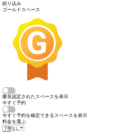
絞り込み
ゴールドスペース
優良認定されたスペースを表示
今すぐ予約
今すぐ予約を確定できるスペースを表示
料金を選ぶ