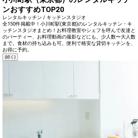
ンおすすめTOP20
レンタルキッチン / キッチンスタジオ
全150件掲載中！小川町駅(東京都)のレンタルキッチン・キ
ッチンスタジオまとめ！お料理教室やシェフを呼んで友達と
のパーティー、お料理動画の撮影などにも。少人数〜大人数
まで。食材の持ち込みも可。便利で格安な貸切キッチンを、
お得に予約。
(続く)