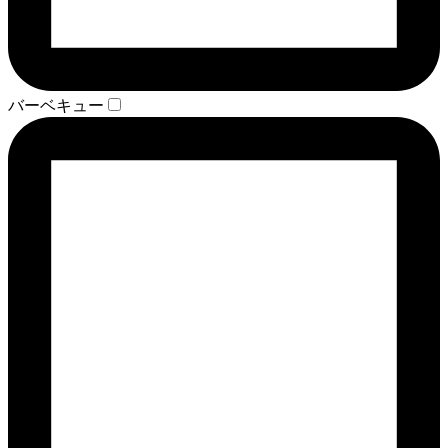
バーベキュー