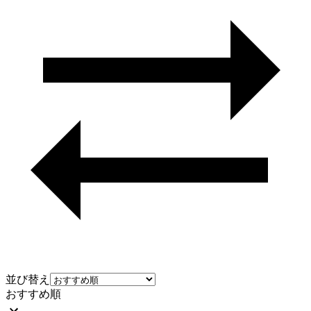
並び替え
おすすめ順